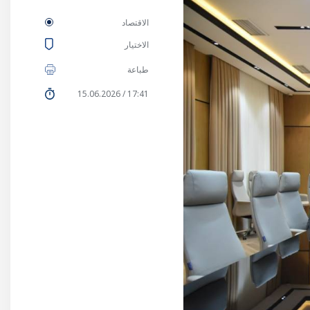
الاقتصاد
الاختيار
طباعة
17:41 / 15.06.2026