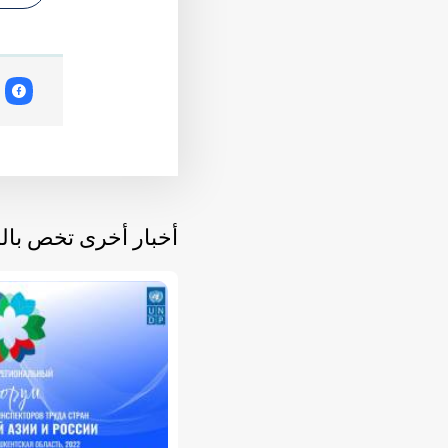
أخبار أخرى تخص با