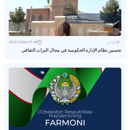
الوثائق
17:35 / 28.07.2026
تحسين نظام الإدارة الحكومية في مجال التراث الثقافي