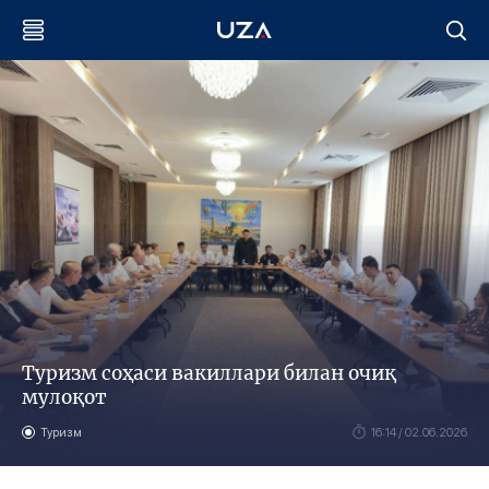
Туризм соҳаси вакиллари билан очиқ
мулоқот
Туризм
16:14 / 02.06.2026