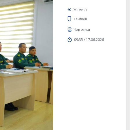
Жамият
Танлаш
Чоп этиш
09:35 / 17.06.2026