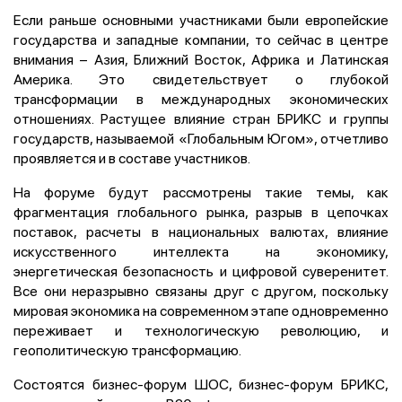
Если раньше основными участниками были европейские
государства и западные компании, то сейчас в центре
внимания – Азия, Ближний Восток, Африка и Латинская
Америка. Это свидетельствует о глубокой
трансформации в международных экономических
отношениях. Растущее влияние стран БРИКС и группы
государств, называемой «Глобальным Югом», отчетливо
проявляется и в составе участников.
На форуме будут рассмотрены такие темы, как
фрагментация глобального рынка, разрыв в цепочках
поставок, расчеты в национальных валютах, влияние
искусственного интеллекта на экономику,
энергетическая безопасность и цифровой суверенитет.
Все они неразрывно связаны друг с другом, поскольку
мировая экономика на современном этапе одновременно
переживает и технологическую революцию, и
геополитическую трансформацию.
Состоятся бизнес-форум ШОС, бизнес-форум БРИКС,