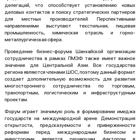
делегаций, что способствует установлению новых
деловых контактов и поиску стратегических партнеров
для местных производителей. Перспективными
направлениями выступают текстильная, пищевая
промышленность, химическая отрасль и горно-
металлургическая сфера.
Проведение бизнес-форума Шанхайской организации
сотрудничества в рамках ПМЭФ также имеет важное
значение для Центральной Азии. Все государства
региона являются членами ШОС, поэтому данный формат
создает дополнительную возможность для развития
многостороннего сотрудничества по торговым,
транспортным, логистическим и инфраструктурным
проектам.
Форум играет значимую роль в формировании имиджа
государств на международной арене. Демонстрация
открытости, предсказуемости и приверженности
реформам перед международным бизнесом и
инвесторами является решающим фактором в