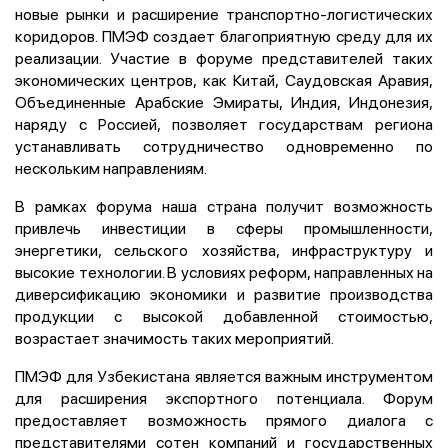
новые рынки и расширение транспортно-логистических
коридоров. ПМЭФ создает благоприятную среду для их
реализации. Участие в форуме представителей таких
экономических центров, как Китай, Саудовская Аравия,
Объединенные Арабские Эмираты, Индия, Индонезия,
наряду с Россией, позволяет государствам региона
устанавливать сотрудничество одновременно по
нескольким направлениям.
В рамках форума наша страна получит возможность
привлечь инвестиции в сферы промышленности,
энергетики, сельского хозяйства, инфраструктуру и
высокие технологии. В условиях реформ, направленных на
диверсификацию экономики и развитие производства
продукции с высокой добавленной стоимостью,
возрастает значимость таких мероприятий.
ПМЭФ для Узбекистана является важным инструментом
для расширения экспортного потенциала. Форум
предоставляет возможность прямого диалога с
представителями сотен компаний и государственных