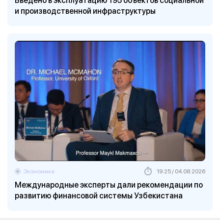
Введено в эксплуатацию 195 объектов социальной
и производственной инфраструктуры
Экономика
19:25 / 04.08.2026
Международные эксперты дали рекомендации по
развитию финансовой системы Узбекистана