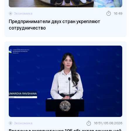
Экономика
16:49
Предприниматели двух стран укрепляют
сотрудничество
Экономика
16:51 / 05.08.2026