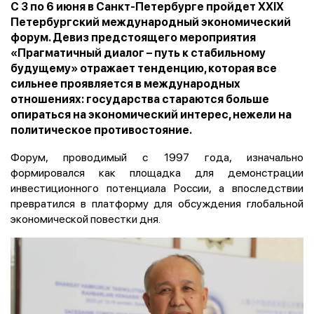
С 3 по 6 июня в Санкт-Петербурге пройдет XXIX
Петербургский международный экономический
форум. Девиз предстоящего мероприятия
«Прагматичный диалог – путь к стабильному
будущему» отражает тенденцию, которая все
сильнее проявляется в международных
отношениях: государства стараются больше
опираться на экономический интерес, нежели на
политическое противостояние.
Форум, проводимый с 1997 года, изначально
формировался как площадка для демонстрации
инвестиционного потенциала России, а впоследствии
превратился в платформу для обсуждения глобальной
экономической повестки дня.