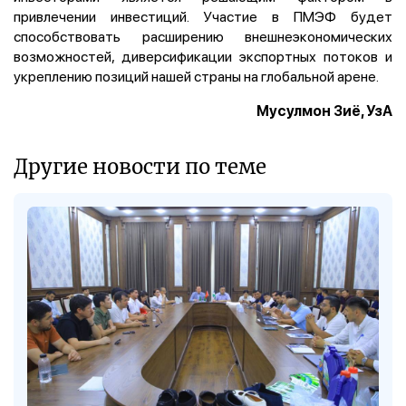
привлечении инвестиций. Участие в ПМЭФ будет
способствовать расширению внешнеэкономических
возможностей, диверсификации экспортных потоков и
укреплению позиций нашей страны на глобальной арене.
Мусулмон Зиё, УзА
Другие новости по теме