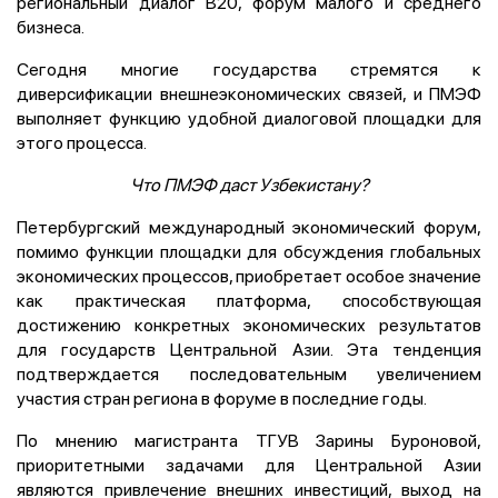
региональный диалог B20, форум малого и среднего
бизнеса.
Сегодня многие государства стремятся к
диверсификации внешнеэкономических связей, и ПМЭФ
выполняет функцию удобной диалоговой площадки для
этого процесса.
Что ПМЭФ даст Узбекистану?
Петербургский международный экономический форум,
помимо функции площадки для обсуждения глобальных
экономических процессов, приобретает особое значение
как практическая платформа, способствующая
достижению конкретных экономических результатов
для государств Центральной Азии. Эта тенденция
подтверждается последовательным увеличением
участия стран региона в форуме в последние годы.
По мнению магистранта ТГУВ Зарины Буроновой,
приоритетными задачами для Центральной Азии
являются привлечение внешних инвестиций, выход на