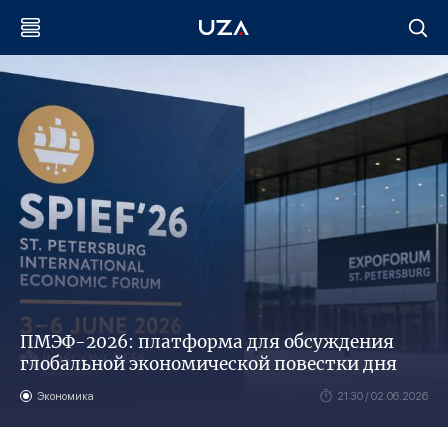
ПМЭФ-2026: платформа для обсуждения
глобальной экономической повестки дня
Экономика
21:30 / 02.06.2026