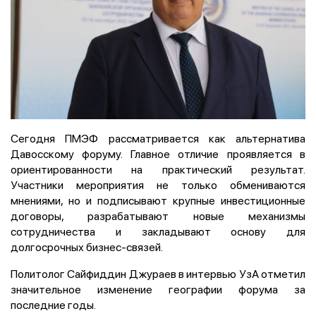
Сегодня ПМЭФ рассматривается как альтернатива
Давосскому форуму. Главное отличие проявляется в
ориентированности на практический результат.
Участники мероприятия не только обмениваются
мнениями, но и подписывают крупные инвестиционные
договоры, разрабатывают новые механизмы
сотрудничества и закладывают основу для
долгосрочных бизнес-связей.
Политолог Сайфиддин Джураев в интервью УзА отметил
значительное изменение географии форума за
последние годы.