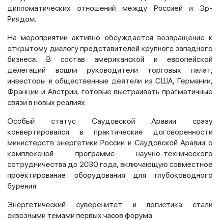
дипломатических отношений между Россией и Эр-
Риядом.
На мероприятии активно обсуждается возвращение к
открытому диалогу представителей крупного западного
бизнеса. В состав американской и европейской
делегаций вошли руководители торговых палат,
инвесторы и общественные деятели из США, Германии,
Франции и Австрии, готовые выстраивать прагматичные
связи в новых реалиях.
Особый статус Саудовской Аравии сразу
конвертировался в практические договоренности
министерств энергетики России и Саудовской Аравии о
комплексной программе научно-технического
сотрудничества до 2030 года, включающую совместное
проектирование оборудования для глубоководного
бурения.
Энергетический суверенитет и логистика стали
сквозными темами первых часов форума.