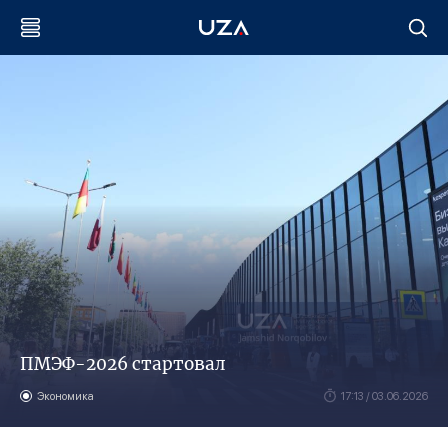
ПМЭФ-2026 стартовал
Экономика
17:13 / 03.06.2026