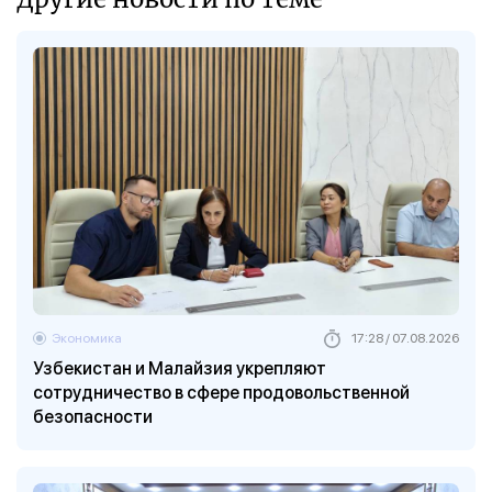
Экономика
17:28 / 07.08.2026
Узбекистан и Малайзия укрепляют
сотрудничество в сфере продовольственной
безопасности