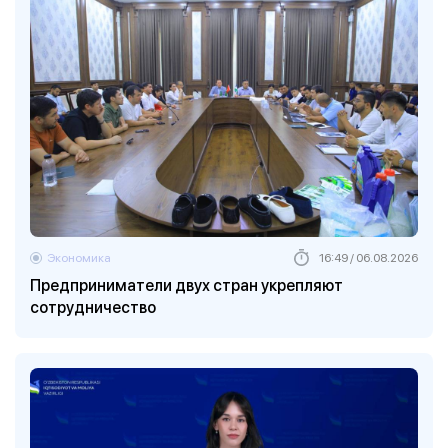
Экономика
16:49 / 06.08.2026
Предприниматели двух стран укрепляют
сотрудничество