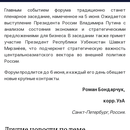
Главным событием форума традиционно станет
пленарное заседание, намеченное на 5 июня. Ожидается
выступление Президента России Владимира Путина с
анализом состояния экономики и стратегическими
предложениями для бизнеса. В заседании также примет
участие Президент Республики Узбекистан Шавкат
Мирзиёев, что подчеркнет стратегическую важность
центральноазиатского вектора во внешней политике
России.
Форум продлится до 6 июня, и каждый его день обещает
новые крупные контракты.
Роман Бондарчук,
корр. УзА
Санкт-Петербург, Россия.
Другие новости по теме