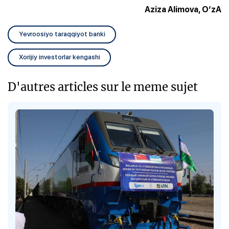
Aziza Alimova, O‘zA
Yevroosiyo taraqqiyot banki
Xorijiy investorlar kengashi
D'autres articles sur le meme sujet