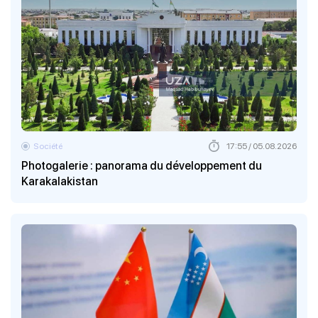
Société
17:55 / 05.08.2026
Photogalerie : panorama du développement du
Karakalakistan