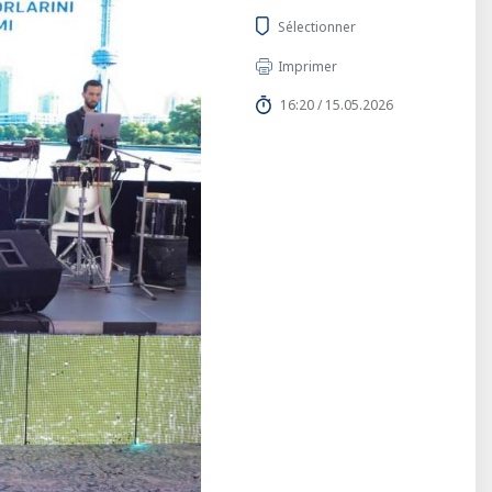
Sélectionner
Imprimer
16:20 / 15.05.2026