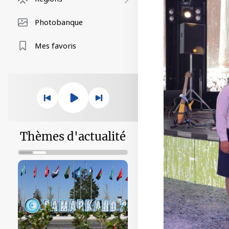
Photobanque
Mes favoris
Thèmes d'actualité