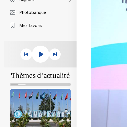
Photobanque
Mes favoris
Thèmes d'actualité