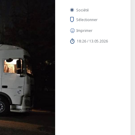
Société
Sélectionner
Imprimer
18:26 / 13.05.2026