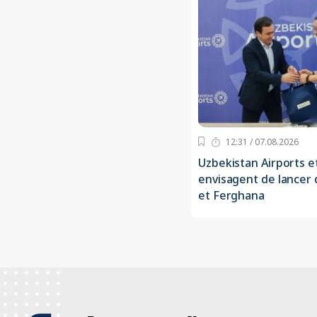
12:31 / 07.08.2026
Uzbekistan Airports e
envisagent de lancer d
et Ferghana