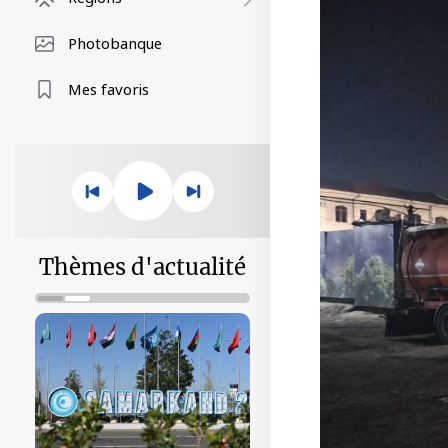
Photobanque
Mes favoris
Thèmes d'actualité