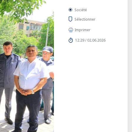
Société
Sélectionner
Imprimer
12:29 / 02.06.2026