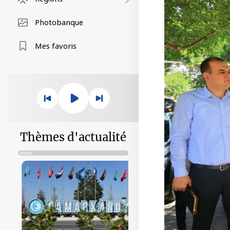
Photobanque
Mes favoris
Thèmes d'actualité