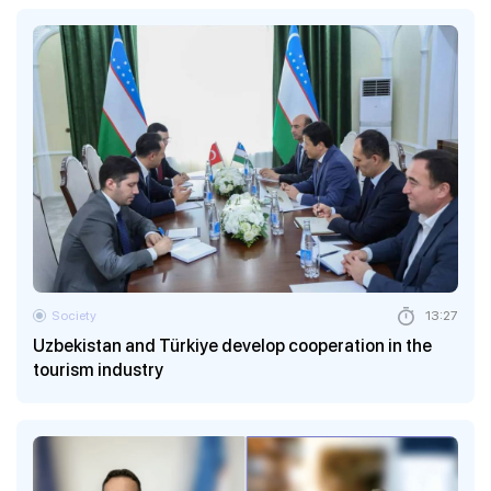
Society
13:27
Uzbekistan and Türkiye develop cooperation in the
tourism industry