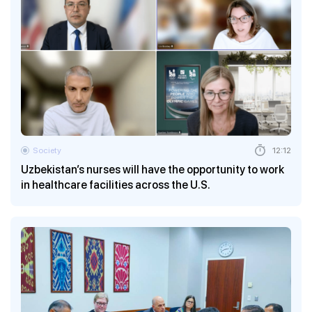
Society
12:12
Uzbekistan’s nurses will have the opportunity to work
in healthcare facilities across the U.S.