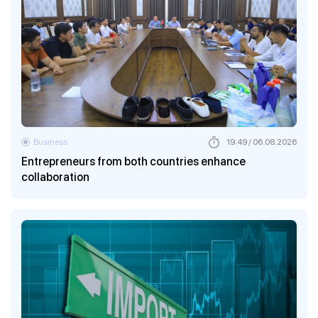
Business
19:49 / 06.08.2026
Entrepreneurs from both countries enhance
collaboration