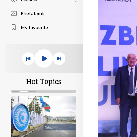
Photobank
My favourite
Hot Topics