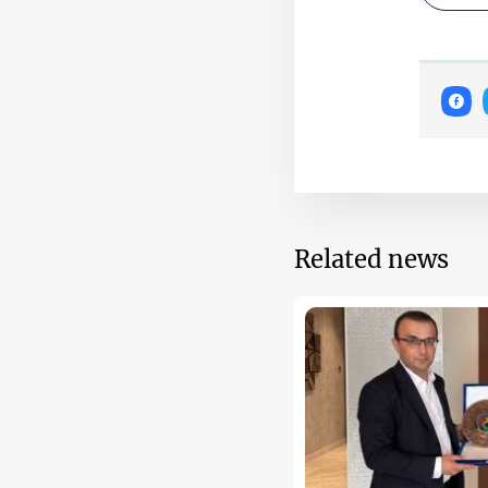
Related news