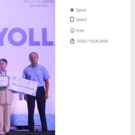
Sport
Select
Print
10:02 / 16.06.2026