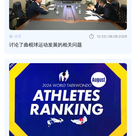
体育
12:25 / 08.08.2026
讨论了曲棍球运动发展的相关问题