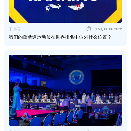
体育
11:50 / 08.08.2026
我们的跆拳道运动员在世界排名中位列什么位置？