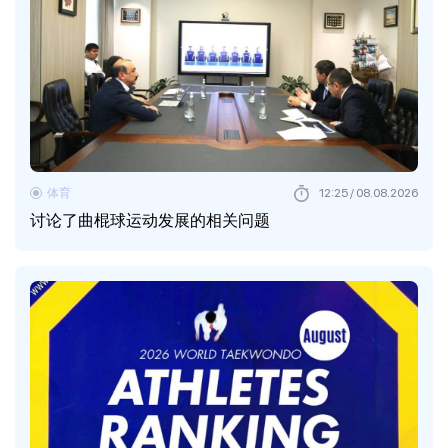
体育
12:25 / 08.08.2026
讨论了曲棍球运动发展的相关问题