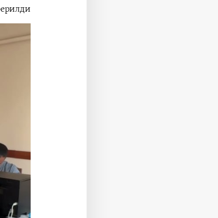
ерилди.