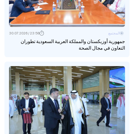
المجتمع
23:58 / 30.07.2026
جمهورية أوزبكستان والمملكة العربية السعودية تطوران
التعاون في مجال الصحة