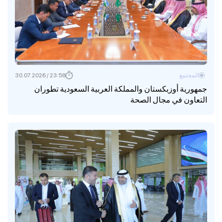
المجتمع
23:58 / 30.07.2026
جمهورية أوزبكستان والمملكة العربية السعودية تطوران
التعاون في مجال الصحة