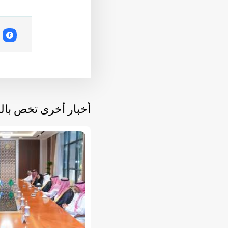
أخبار أخرى تخص با