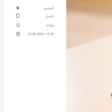
المجتمع
الاختيار
طباعة
15:36 / 03.06.2026