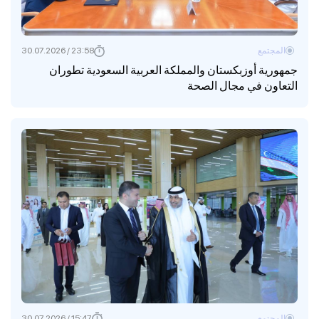
المجتمع
23:58 / 30.07.2026
جمهورية أوزبكستان والمملكة العربية السعودية تطوران
التعاون في مجال الصحة
المجتمع
15:47 / 30.07.2026