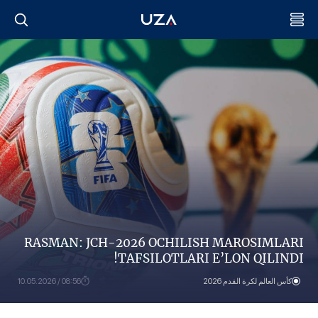
RASMAN: JCH-2026 OCHILISH MAROSIMLARI
TAFSILOTLARI E’LON QILINDI!
كأس العالم لكرة القدم 2026
08:56 / 10.05.2026