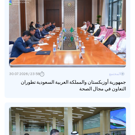
المجتمع
23:58 / 30.07.2026
جمهورية أوزبكستان والمملكة العربية السعودية تطوران
التعاون في مجال الصحة