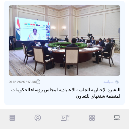
السياسة
17:39 / 01.12.2020
النشرة الإخبارية للجلسة الاعتيادية لمجلس رؤساء الحكومات
لمنظمة شنغهاي للتعاون