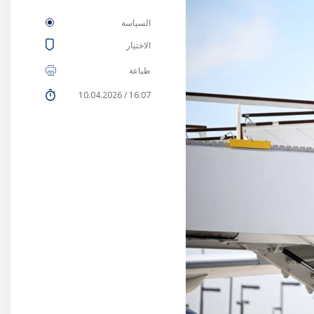
السياسة
الاختيار
طباعة
16:07 / 10.04.2026