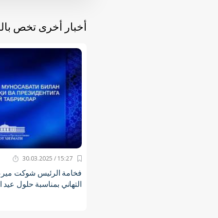
أخبار أخرى تخص با
15:27 / 30.03.2025
فخامة الرئيس شوكت ميرضي
التهاني بمناسبة حلول عيد ا