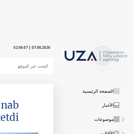
02:06:08
|
07.08.2026
الصفحة الرئيسية
‘nab
الأخبار
etdi
موضوعات
الأقاليم