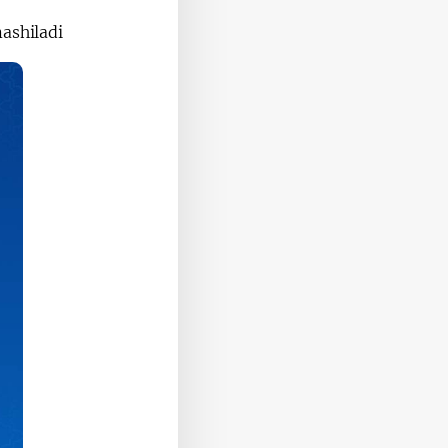
ashiladi.