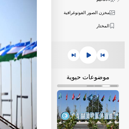
مخزن الصور الفوتوغرافية
المختار
موضوعات حيوية