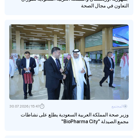
التعاون في مجال الصحة
المجتمع
15:47 / 30.07.2026
وزير صحة المملكة العربية السعودية يطلع على نشاطات
مجمع الصيدلة "BioPharma City"