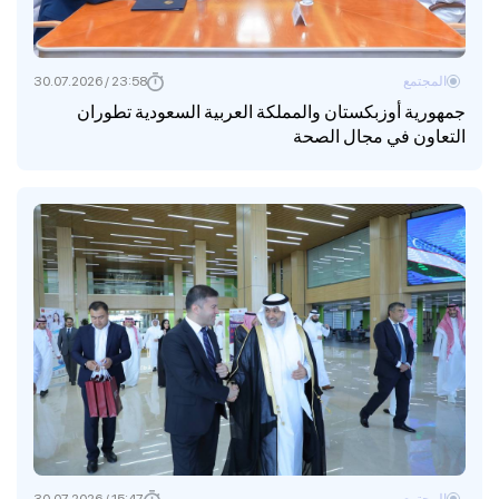
المجتمع
23:58 / 30.07.2026
جمهورية أوزبكستان والمملكة العربية السعودية تطوران
التعاون في مجال الصحة
المجتمع
15:47 / 30.07.2026