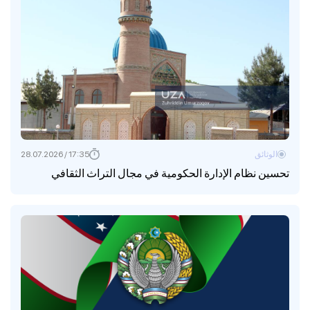
الوثائق
17:35 / 28.07.2026
تحسين نظام الإدارة الحكومية في مجال التراث الثقافي