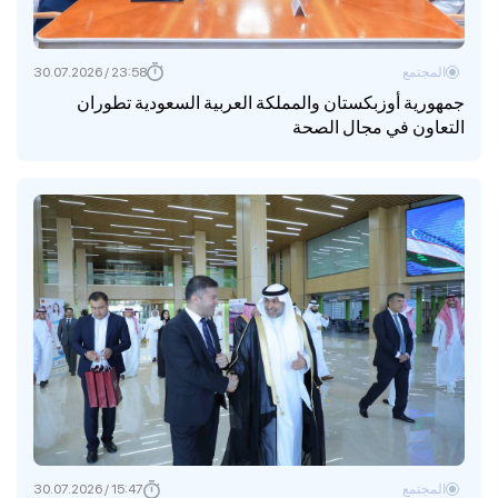
المجتمع
23:58 / 30.07.2026
جمهورية أوزبكستان والمملكة العربية السعودية تطوران
التعاون في مجال الصحة
المجتمع
15:47 / 30.07.2026