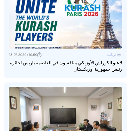
الرياضة
19:50 / 13.07.2026
لاعبو الكوراش الأوزبكي يتنافسون في العاصمة باريس لجائزة
رئيس جمهورية أوزبكستان