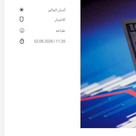
أخبار العالم
الاختيار
طباعة
11:26 / 02.06.2026