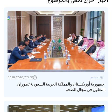
المجتمع
23:58 / 30.07.2026
جمهورية أوزبكستان والمملكة العربية السعودية تطوران
التعاون في مجال الصحة