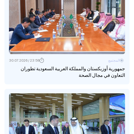
المجتمع
23:58 / 30.07.2026
جمهورية أوزبكستان والمملكة العربية السعودية تطوران
التعاون في مجال الصحة