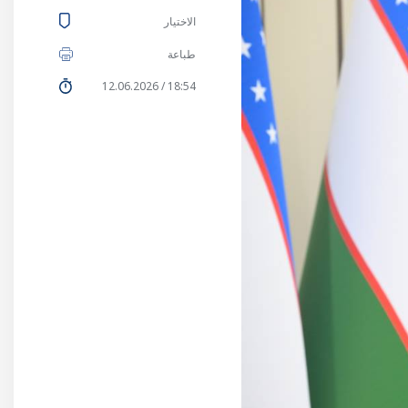
الاختيار
طباعة
18:54 / 12.06.2026