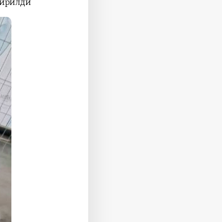
ирилди.