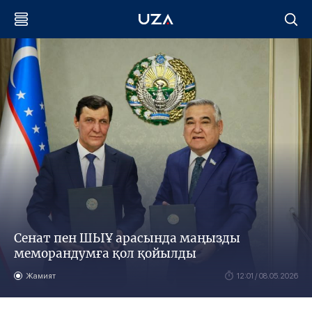
Сенат пен ШЫҰ арасында маңызды
меморандумға қол қойылды
Жамият
12:01 / 08.05.2026