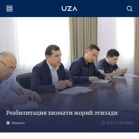
Реабилитация хизмати жорий этилади
Жамият
16:37 / 11.05.2026