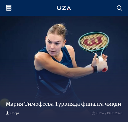
Мария Тимофеева Туркияда финалга чиқди
Спорт
07:52 / 10.05.2026