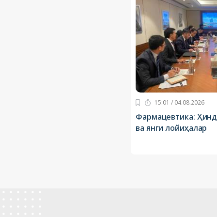
15:01 / 04.08.2026
Фармацевтика: Ҳинд
ва янги лойиҳалар