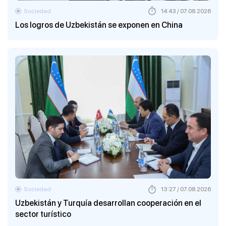
Sociedad
14:43 / 07.08.2026
Los logros de Uzbekistán se exponen en China
Sociedad
13:27 / 07.08.2026
Uzbekistán y Turquía desarrollan cooperación en el
sector turístico