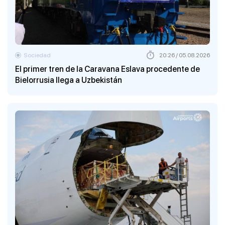
Sociedad
20:26 / 05.08.2026
El primer tren de la Caravana Eslava procedente de
Bielorrusia llega a Uzbekistán