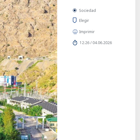
Sociedad
Elegir
Imprimir
12:26 / 04.06.2026