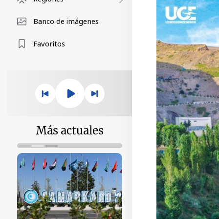
Banco de imágenes
Favoritos
Más actuales