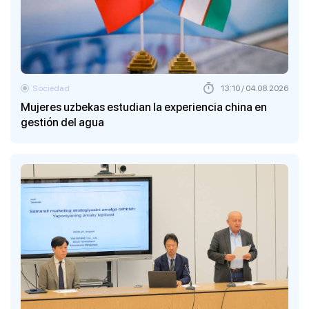
Sociedad
13:10 / 04.08.2026
Mujeres uzbekas estudian la experiencia china en
gestión del agua