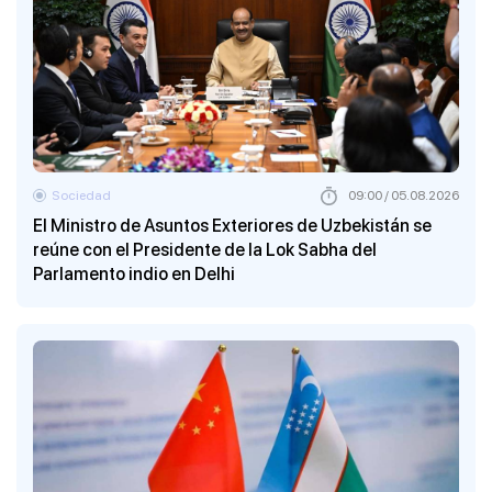
Sociedad
09:00 / 05.08.2026
El Ministro de Asuntos Exteriores de Uzbekistán se
reúne con el Presidente de la Lok Sabha del
Parlamento indio en Delhi