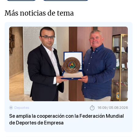
Más noticias de tema
Deportes
16:09 / 05.08.2026
Se amplía la cooperación con la Federación Mundial
de Deportes de Empresa