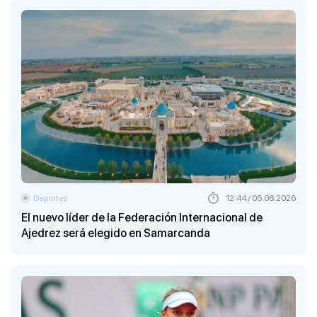
Deportes
12:44 / 05.08.2026
El nuevo líder de la Federación Internacional de
Ajedrez será elegido en Samarcanda