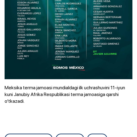
Meksika terma jamoasi mundialdagi ilk uchrashuvini 11-iyun
kuni Janubiy Afrika Respublikasi terma jamoasiga qarshi
o‘tkazadi.