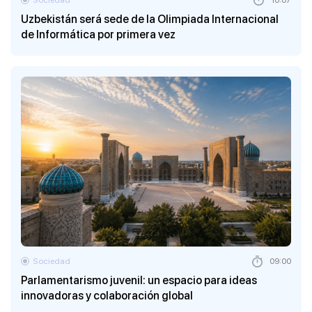
Uzbekistán será sede de la Olimpiada Internacional
de Informática por primera vez
Sociedad
09:00
Parlamentarismo juvenil: un espacio para ideas
innovadoras y colaboración global