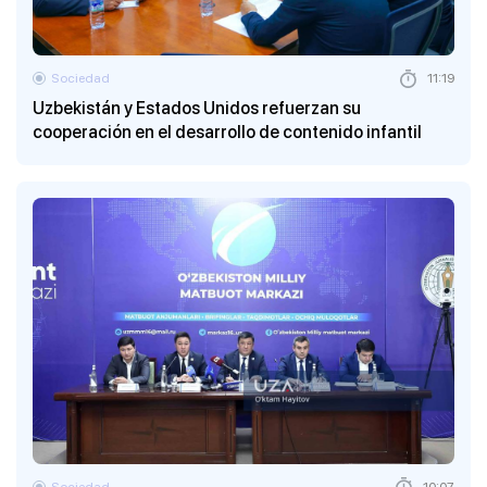
Sociedad
11:19
Uzbekistán y Estados Unidos refuerzan su
cooperación en el desarrollo de contenido infantil
Sociedad
10:07