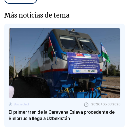
Más noticias de tema
Sociedad
20:26 / 05.08.2026
El primer tren de la Caravana Eslava procedente de
Bielorrusia llega a Uzbekistán