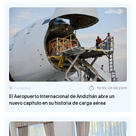
Sociedad
19:50 / 05.08.2026
El Aeropuerto Internacional de Andizhán abre un
nuevo capítulo en su historia de carga aérea