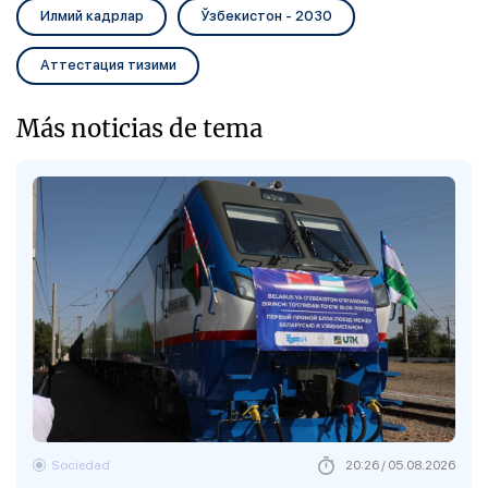
Илмий кадрлар
Ўзбекистон - 2030
Аттестация тизими
Más noticias de tema
Sociedad
20:26 / 05.08.2026