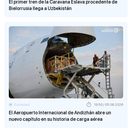
El primer tren de la Caravana Eslava procedente de
Bielorrusia llega a Uzbekistán
Sociedad
19:50 / 05.08.2026
El Aeropuerto Internacional de Andizhán abre un
nuevo capítulo en su historia de carga aérea