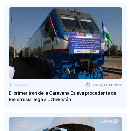
Sociedad
20:26 / 05.08.2026
El primer tren de la Caravana Eslava procedente de
Bielorrusia llega a Uzbekistán