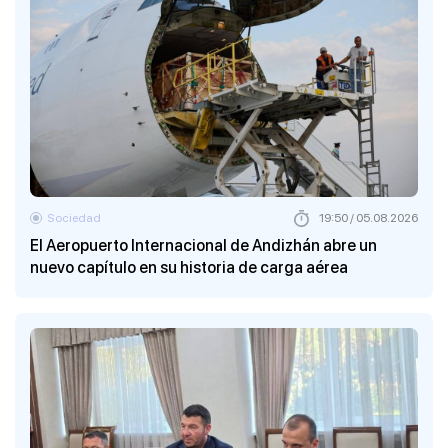
Sociedad
19:50 / 05.08.2026
El Aeropuerto Internacional de Andizhán abre un
nuevo capítulo en su historia de carga aérea